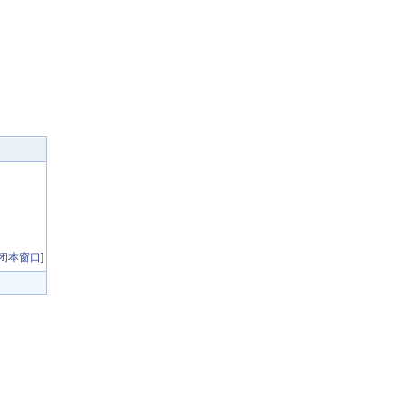
闭本窗口
]